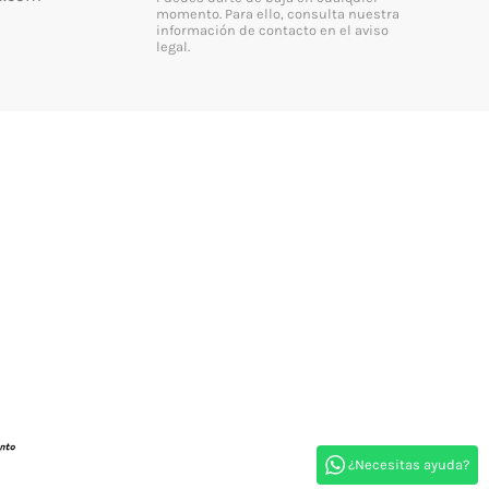
momento. Para ello, consulta nuestra
información de contacto en el aviso
legal.
¿Necesitas ayuda?