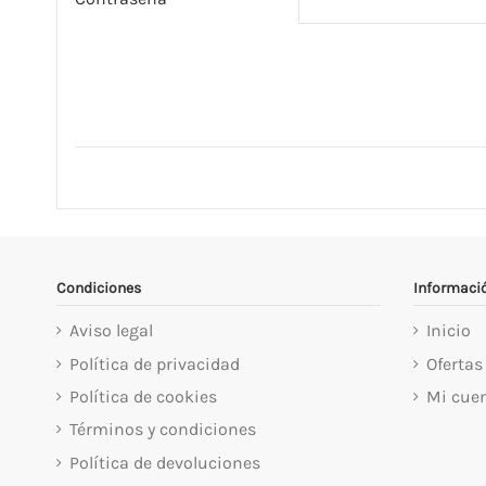
Condiciones
Informaci
Aviso legal
Inicio
Política de privacidad
Ofertas
Política de cookies
Mi cue
Términos y condiciones
Política de devoluciones