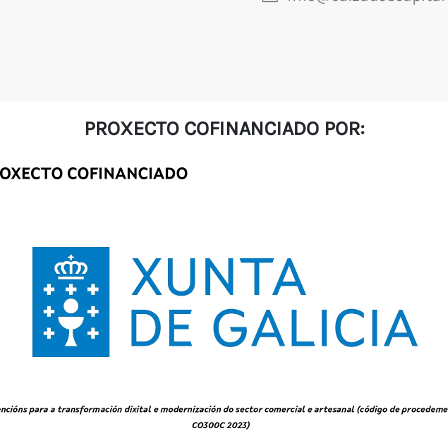
PROXECTO COFINANCIADO POR: