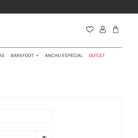
AS
ANCHO ESPECIAL
OUTLET
BAREFOOT