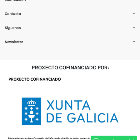
Contacto
Síguenos
Newsletter
PROXECTO COFINANCIADO POR: