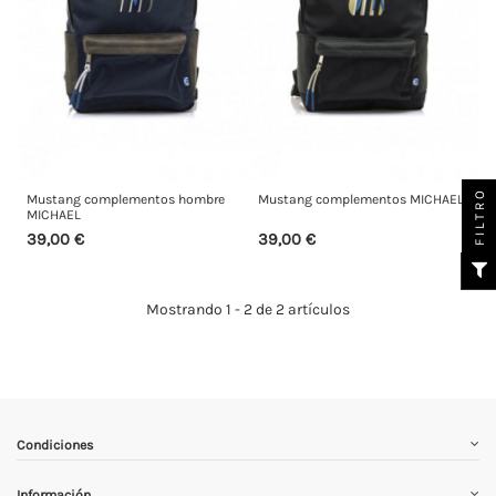
FILTRO
Mustang complementos hombre
Mustang complementos MICHAEL
MICHAEL
39,00 €
39,00 €
Mostrando 1 - 2 de 2 artículos
Condiciones
Información