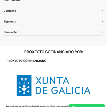
Información
Contacto
Síguenos
Newsletter
PROXECTO COFINANCIADO POR: