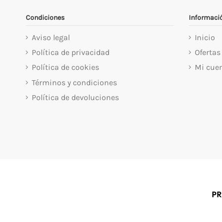
Condiciones
Informaci
Aviso legal
Inicio
Política de privacidad
Ofertas
Política de cookies
Mi cue
Términos y condiciones
Política de devoluciones