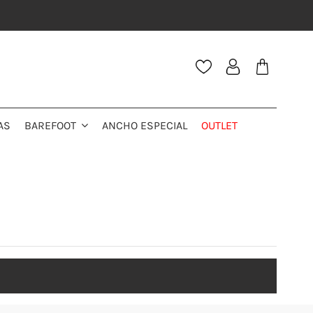
AS
ANCHO ESPECIAL
OUTLET
BAREFOOT