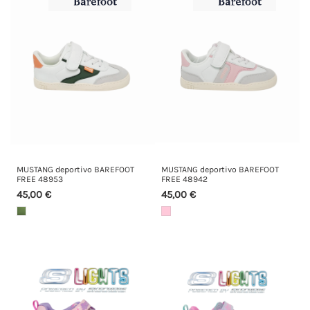
MUSTANG deportivo BAREFOOT
MUSTANG deportivo BAREFOOT
FREE 48953
FREE 48942
45,00 €
45,00 €