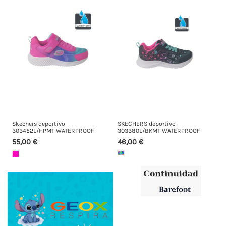
Skechers deportivo
SKECHERS deportivo
303452L/HPMT WATERPROOF
303380L/BKMT WATERPROOF
55,00 €
46,00 €