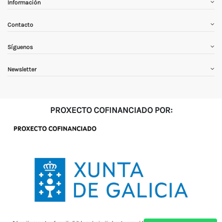
Información
Contacto
Síguenos
Newsletter
PROXECTO COFINANCIADO POR: