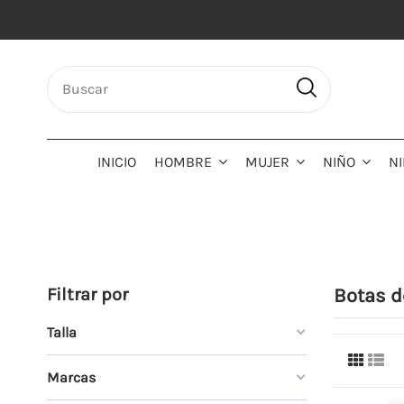
INICIO
HOMBRE
MUJER
NIÑO
N
Filtrar por
Botas d
Talla
Marcas