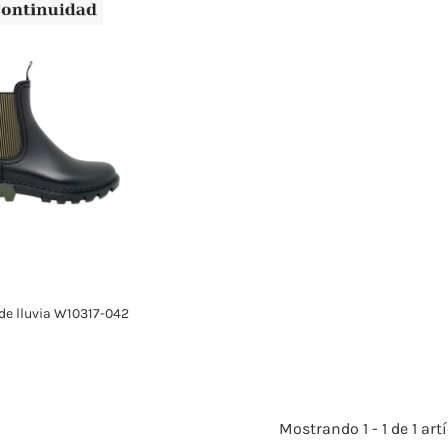
de lluvia W10317-042
Mostrando 1 - 1 de 1 art