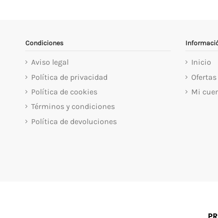
Condiciones
Informaci
Aviso legal
Inicio
Política de privacidad
Ofertas
Política de cookies
Mi cue
Términos y condiciones
Política de devoluciones