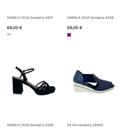
DANIELA VEGA Sandalia 2427
DANIELA VEGA Sandalia 2428
69,00 €
69,00 €
DANIELA VEGA Sandalia 2428
24 Hrs sandalia 26450