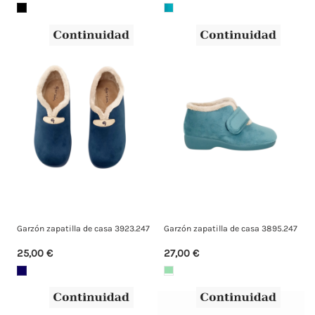
Garzón zapatilla de casa 3923.247
Garzón zapatilla de casa 3895.247
25,00 €
27,00 €