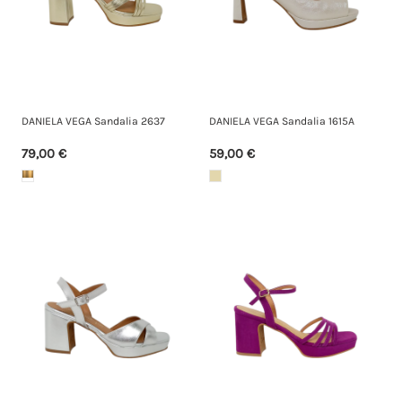
DANIELA VEGA Sandalia 2637
DANIELA VEGA Sandalia 1615A
79,00 €
59,00 €