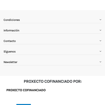
Condiciones
Información
Contacto
Síguenos
Newsletter
PROXECTO COFINANCIADO POR: