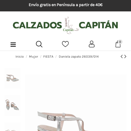
Envío gratis en Península a partir de 40€
0
Inicio
Mujer
FIESTA
Daniela zapato 26039/014