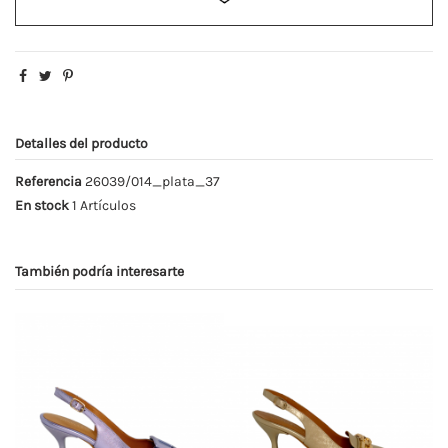
Detalles del producto
Referencia
26039/014_plata_37
En stock
1 Artículos
También podría interesarte