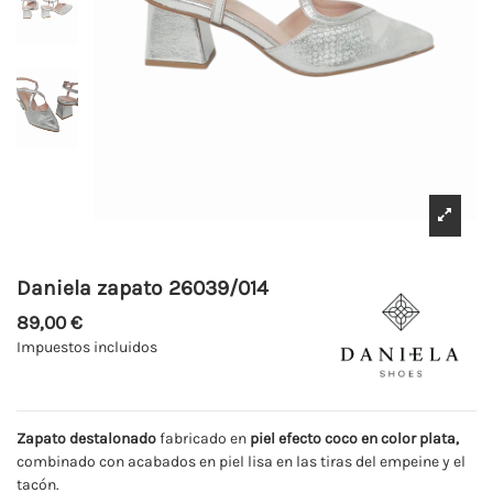
Daniela zapato 26039/014
89,00 €
Impuestos incluidos
Zapato destalonado
fabricado en
piel efecto coco en color plata,
combinado con acabados en piel lisa en las tiras del empeine y el
tacón.