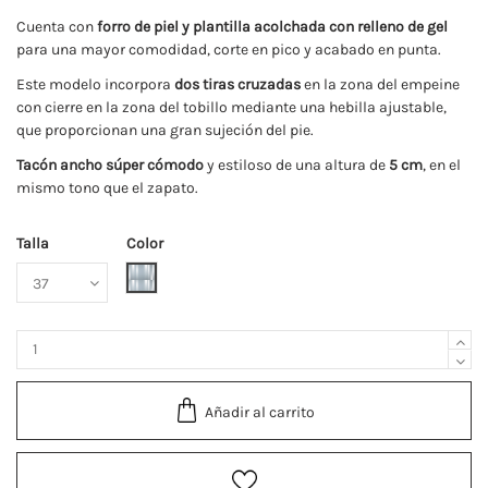
Cuenta con
forro de piel y plantilla acolchada con relleno de gel
para una mayor comodidad, corte en pico y acabado en punta.
Este modelo incorpora
dos tiras cruzadas
en la zona del empeine
con cierre en la zona del tobillo mediante una hebilla ajustable,
que proporcionan una gran sujeción del pie.
Tacón ancho súper cómodo
y estiloso de una altura de
5 cm
, en el
mismo tono que el zapato.
Talla
Color
Plata
Añadir al carrito