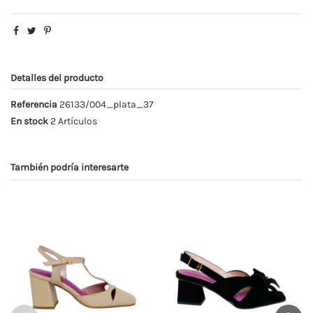
Detalles del producto
Referencia
26133/004_plata_37
En stock
2 Artículos
También podría interesarte