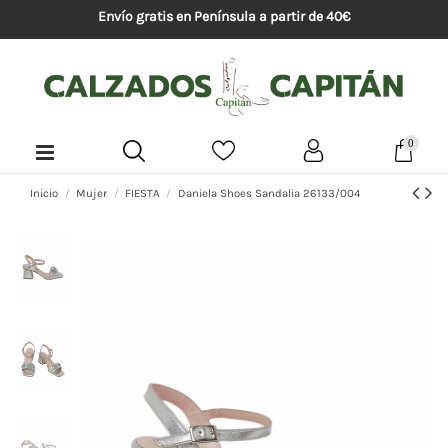
Envío gratis en Península a partir de 40€
0
Inicio
Mujer
FIESTA
Daniela Shoes Sandalia 26133/004