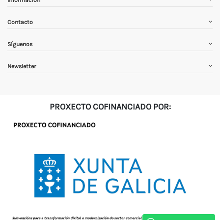
Información
Contacto
Síguenos
Newsletter
PROXECTO COFINANCIADO POR: