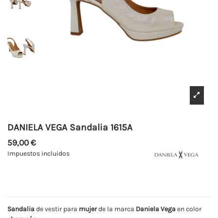
DANIELA VEGA Sandalia 1615A
59,00 €
Impuestos incluidos
Sandalia
de vestir para
mujer
de la marca
Daniela Vega
en color