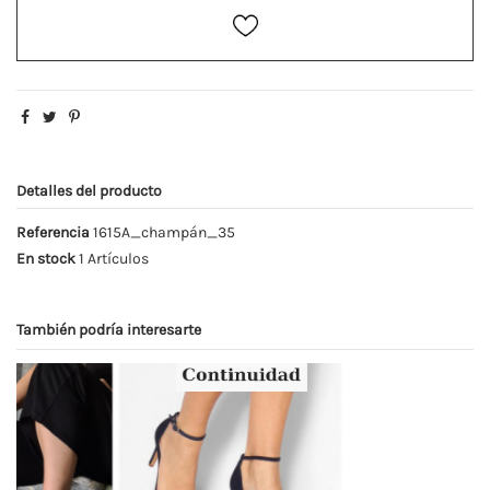
Detalles del producto
Referencia
1615A_champán_35
En stock
1 Artículos
También podría interesarte