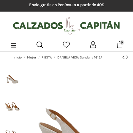
Envío gratis en Península a partir de 40€
0
Inicio
Mujer
FIESTA
DANIELA VEGA Sandalia 1615A