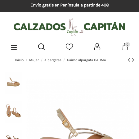
Envío gratis en Península a partir de 40€
0
Inicio
Mujer
Alpargatas
Gaimo alpargata CALIMA