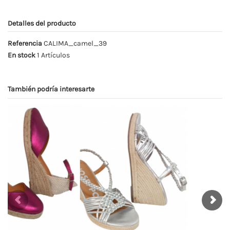
Detalles del producto
Referencia
CALIMA_camel_39
En stock
1 Artículos
También podría interesarte