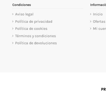
Condiciones
Informaci
Aviso legal
Inicio
Política de privacidad
Ofertas
Política de cookies
Mi cue
Términos y condiciones
Política de devoluciones