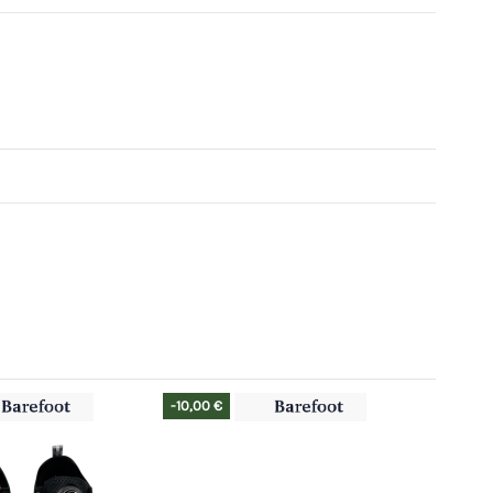
-10,00 €