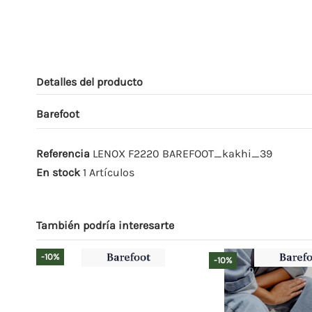
Detalles del producto
Barefoot
Referencia
LENOX F2220 BAREFOOT_kakhi_39
En stock
1 Artículos
También podría interesarte
-10%
-10%