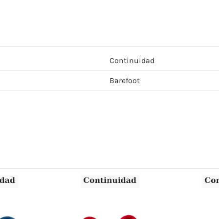
Continuidad
Barefoot