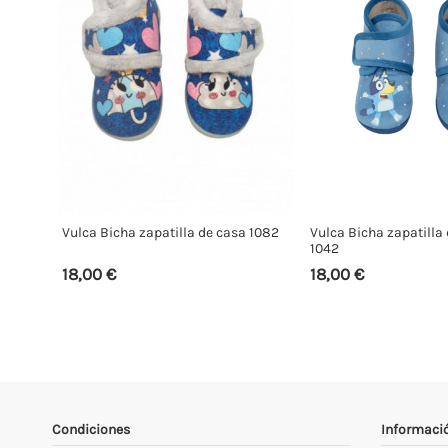
Vulca Bicha zapatilla de casa 1082
Vulca Bicha zapatilla
1042
18,00 €
18,00 €
Condiciones
Informaci