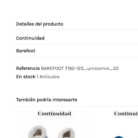
Detalles del producto
Continuidad
Barefoot
Referencia
BAREFOOT 7192-123_unicornio_22
En stock
1 Artículos
También podría interesarte