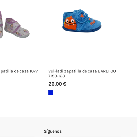
patilla de casa 1077
Vul-ladi zapatilla de casa BAREFOOT
7190-123
26,00 €
Síguenos