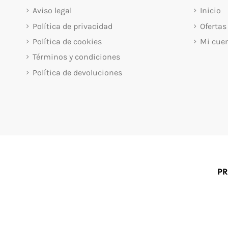
Aviso legal
Inicio
Política de privacidad
Ofertas
Política de cookies
Mi cue
Términos y condiciones
Política de devoluciones