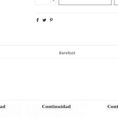
Barefoot