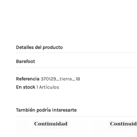
Detalles del producto
Barefoot
Referencia
370129_tierra_18
En stock
1 Artículos
También podría interesarte