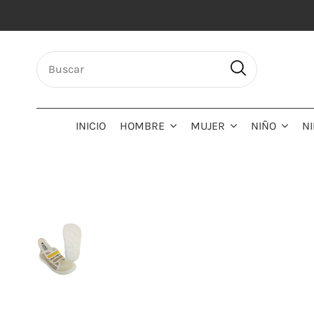
INICIO
HOMBRE
MUJER
NIÑO
N