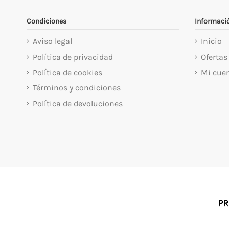
Condiciones
Informaci
Aviso legal
Inicio
Política de privacidad
Ofertas
Política de cookies
Mi cue
Términos y condiciones
Política de devoluciones