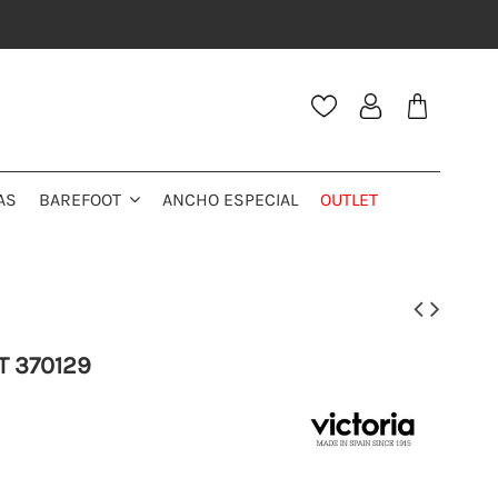
AS
ANCHO ESPECIAL
OUTLET
BAREFOOT
T 370129