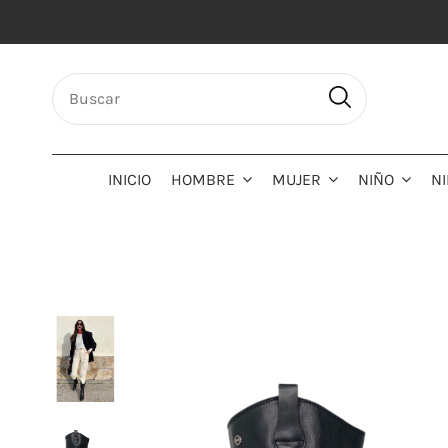
INICIO
HOMBRE
MUJER
NIÑO
N