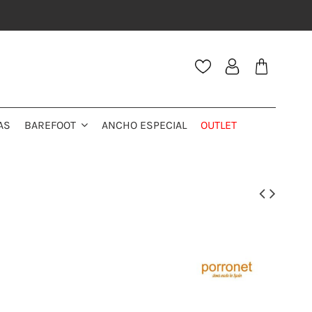
AS
ANCHO ESPECIAL
OUTLET
BAREFOOT