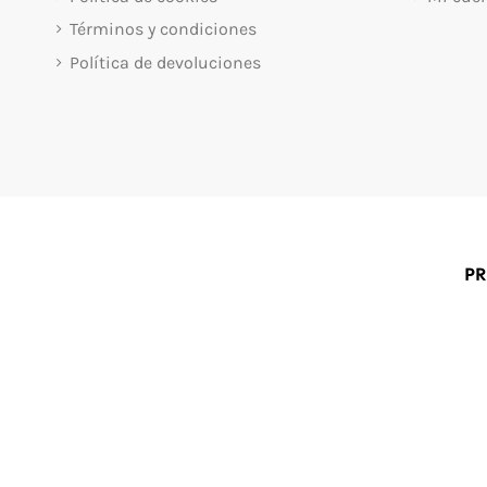
Términos y condiciones
Política de devoluciones