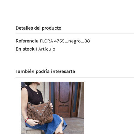
Detalles del producto
Referencia
FLORA 4755_negro_38
En stock
1 Artículo
También podría interesarte