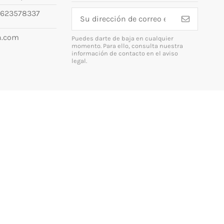
623578337
n.com
Puedes darte de baja en cualquier
momento. Para ello, consulta nuestra
información de contacto en el aviso
legal.