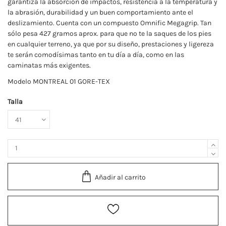
garantiza la absorción de impactos, resistencia a la temperatura y
la abrasión, durabilidad y un buen comportamiento ante el
deslizamiento. Cuenta con un compuesto Omnific Megagrip. Tan
sólo pesa 427 gramos aprox. para que no te la saques de los pies
en cualquier terreno, ya que por su diseño, prestaciones y ligereza
te serán comodísimas tanto en tu día a día, como en las
caminatas más exigentes.
Modelo MONTREAL 01 GORE-TEX
Talla
Añadir al carrito