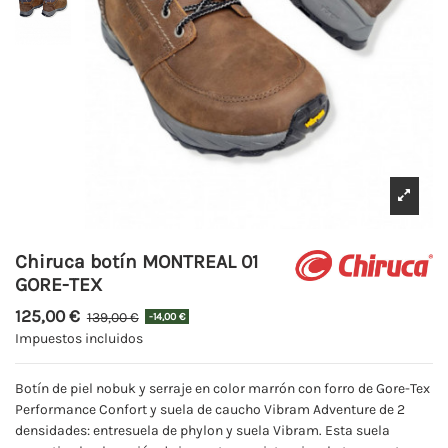
Chiruca botín MONTREAL 01
GORE-TEX
125,00 €
139,00 €
-14,00 €
Impuestos incluidos
Botín de piel nobuk y serraje en color marrón con forro de Gore-Tex
Performance Confort y suela de caucho Vibram Adventure de 2
densidades: entresuela de phylon y suela Vibram. Esta suela