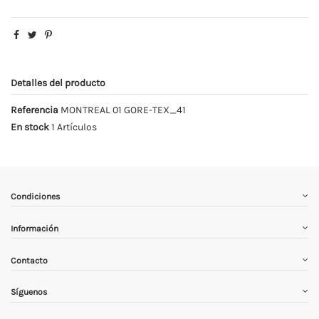
Detalles del producto
Referencia
MONTREAL 01 GORE-TEX_41
En stock
1 Artículos
Condiciones
Información
Contacto
Síguenos