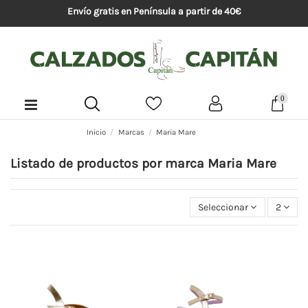
Envío gratis en Península a partir de 40€
0
Inicio
Marcas
Maria Mare
Listado de productos por marca Maria Mare
Seleccionar
2