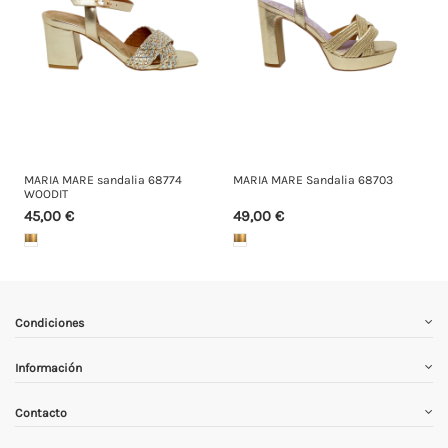
MARIA MARE sandalia 68774
MARIA MARE Sandalia 68703
WOODIT
45,00 €
49,00 €
Condiciones
Información
Contacto