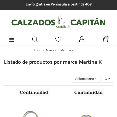
Envío gratis en Península a partir de 40€
0
Inicio
Marcas
Martina K
Listado de productos por marca Martina K
Seleccionar
6