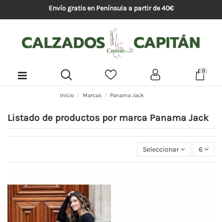
Envío gratis en Península a partir de 40€
0
Inicio
Marcas
Panama Jack
Listado de productos por marca Panama Jack
Seleccionar
6