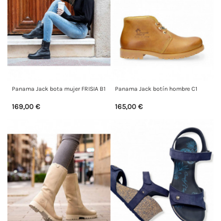
Panama Jack bota mujer FRISIA B1
Panama Jack botín hombre C1
169,00 €
165,00 €