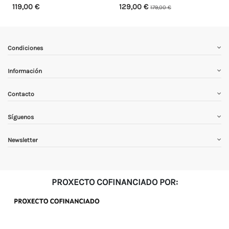
119,00 €
129,00 €
179,00 €
Condiciones
Información
Contacto
Síguenos
Newsletter
PROXECTO COFINANCIADO POR: