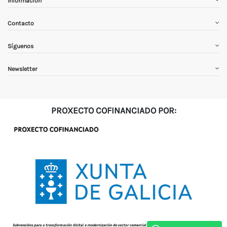
Información
Contacto
Síguenos
Newsletter
PROXECTO COFINANCIADO POR: