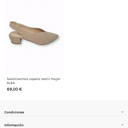
Salonissimos zapato vestir mujer
ALBA
69,00 €
Condiciones
Información