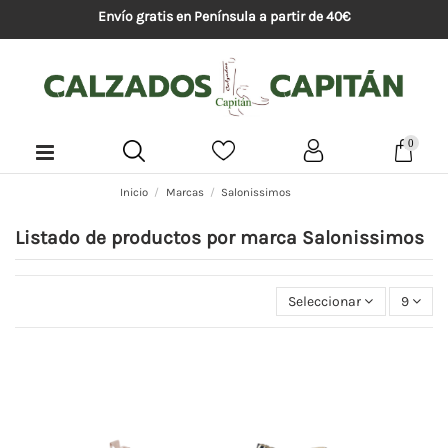
Envío gratis en Península a partir de 40€
0
Inicio
Marcas
Salonissimos
Listado de productos por marca Salonissimos
Seleccionar
9