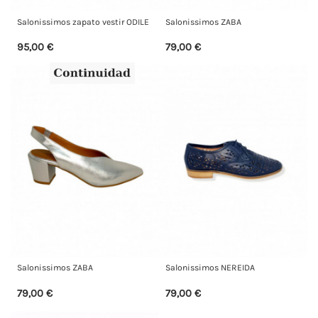
Salonissimos zapato vestir ODILE
Salonissimos ZABA
95,00 €
79,00 €
Salonissimos ZABA
Salonissimos NEREIDA
79,00 €
79,00 €