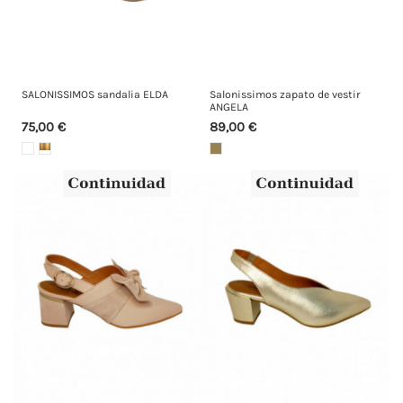
SALONISSIMOS sandalia ELDA
Salonissimos zapato de vestir
ANGELA
75,00 €
89,00 €