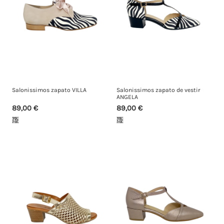
Salonissimos zapato VILLA
Salonissimos zapato de vestir
ANGELA
89,00 €
89,00 €