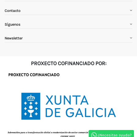
Contacto
Síguenos
Newsletter
PROXECTO COFINANCIADO POR:
¿Necesitas ayuda?