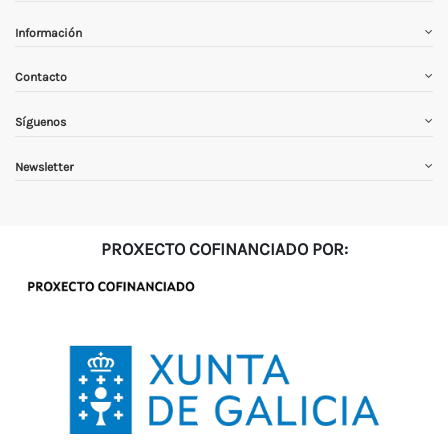
Información
Contacto
Síguenos
Newsletter
PROXECTO COFINANCIADO POR: