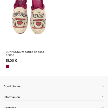
BONADONA zapatilla de casa
65039
15,00 €
Condiciones
Información