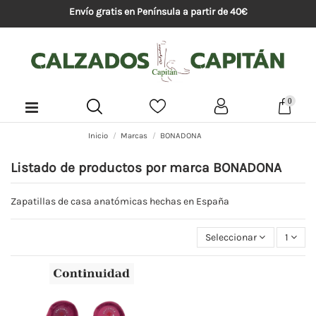
Envío gratis en Península a partir de 40€
0
Inicio
Marcas
BONADONA
Listado de productos por marca BONADONA
Zapatillas de casa anatómicas hechas en España
Seleccionar
1