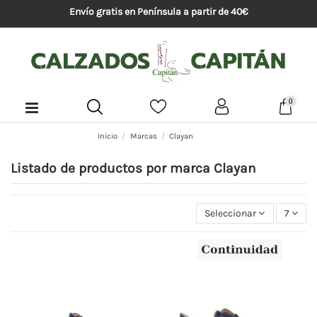
Envío gratis en Península a partir de 40€
0
Inicio
Marcas
Clayan
Listado de productos por marca Clayan
Seleccionar
7