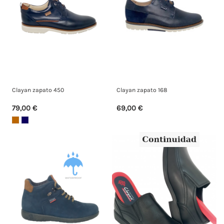
Clayan zapato 450
Clayan zapato 168
79,00 €
69,00 €