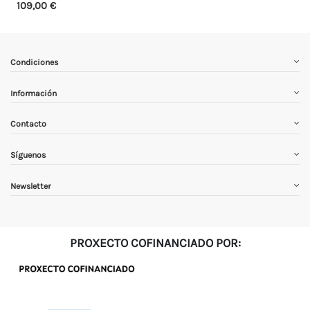
109,00 €
Condiciones
Información
Contacto
Síguenos
Newsletter
PROXECTO COFINANCIADO POR: