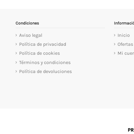
Condiciones
Informaci
Aviso legal
Inicio
Política de privacidad
Ofertas
Política de cookies
Mi cue
Términos y condiciones
Política de devoluciones