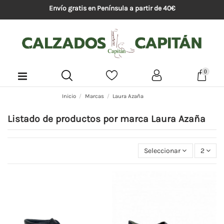
Envío gratis en Península a partir de 40€
0
Inicio
Marcas
Laura Azaña
Listado de productos por marca Laura Azaña
Seleccionar
2