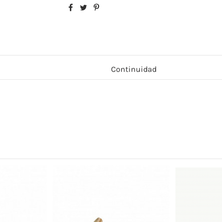
Continuidad