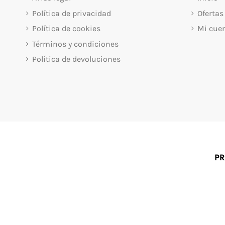
Política de privacidad
Ofertas
Política de cookies
Mi cue
Términos y condiciones
Política de devoluciones