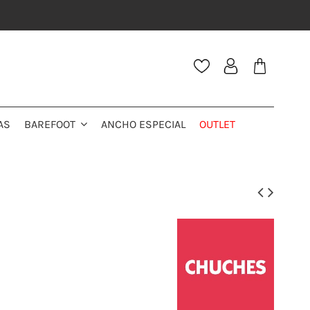
AS
ANCHO ESPECIAL
OUTLET
BAREFOOT