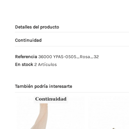
Detalles del producto
Continuidad
Referencia
36000 YPAS-0505_Rosa_32
En stock
2 Artículos
También podría interesarte