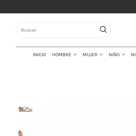
INICIO
HOMBRE
MUJER
NIÑO
N