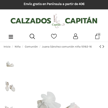
Envío gratis en Península a partir de 40€
0
Inicio
Niña
Comunión
Juana Sánchez comunión niña 10162-16