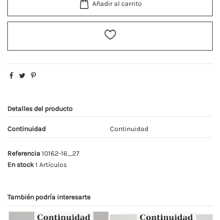
Añadir al carrito
Detalles del producto
Continuidad
Continuidad
Referencia
10162-16_27
En stock
1 Artículos
También podría interesarte