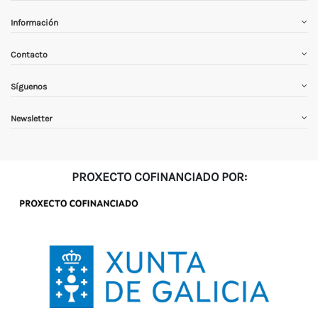
Información
Contacto
Síguenos
Newsletter
PROXECTO COFINANCIADO POR: