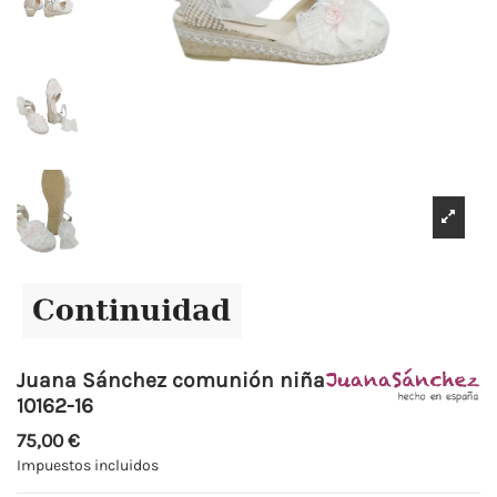
Juana Sánchez comunión niña
10162-16
75,00 €
Impuestos incluidos