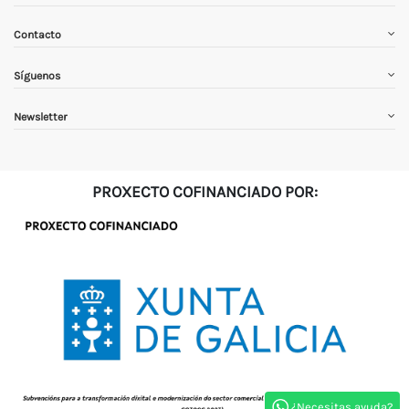
Contacto
Síguenos
Newsletter
PROXECTO COFINANCIADO POR:
¿Necesitas ayuda?