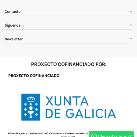
Contacto
Síguenos
Newsletter
PROXECTO COFINANCIADO POR:
¿Necesitas ayuda?