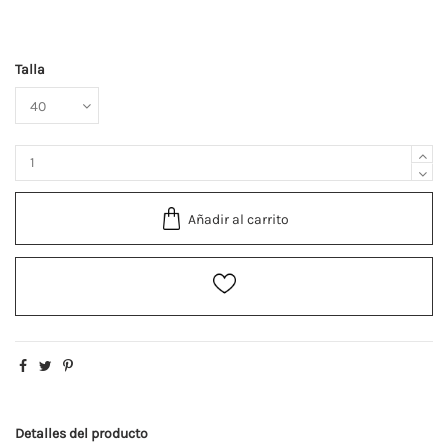
Talla
Añadir al carrito
Detalles del producto