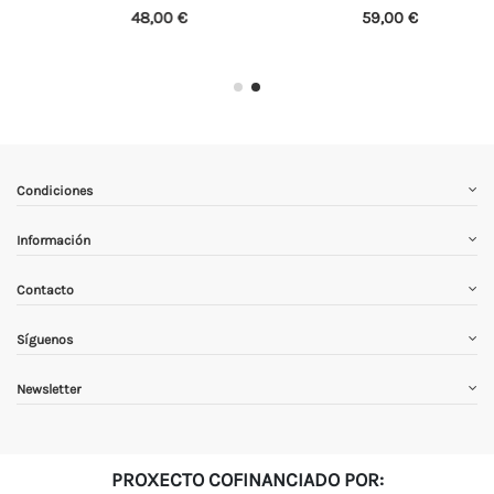
48,00 €
59,00 €
Condiciones
Información
Contacto
Síguenos
Newsletter
PROXECTO COFINANCIADO POR: