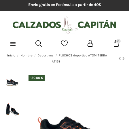
Envío gratis en Península a partir de 40€
0
Inicio
Hombre
Deportivos
FLUCHOS deportivo ATOM TERRA
AT158
-30,00 €