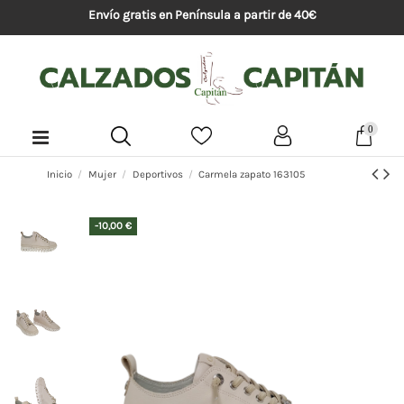
Envío gratis en Península a partir de 40€
0
Inicio
Mujer
Deportivos
Carmela zapato 163105
-10,00 €