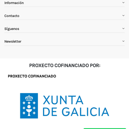
Información
Contacto
Síguenos
Newsletter
PROXECTO COFINANCIADO POR: