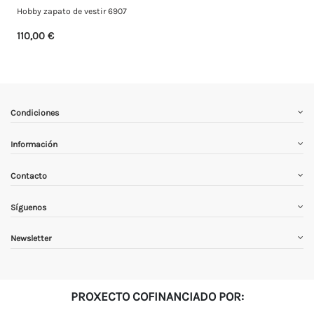
Hobby zapato de vestir 6907
110,00 €
Condiciones
Información
Contacto
Síguenos
Newsletter
PROXECTO COFINANCIADO POR: