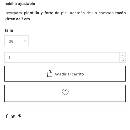
hebilla ajustable
.
Incorpora
plantilla y forro de piel
, además de un cómodo
tacón
kitten de 7 cm
.
Talla
Añadir al carrito