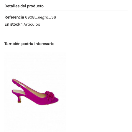
Detalles del producto
Referencia
6908_negro_36
En stock
1 Artículos
También podría interesarte