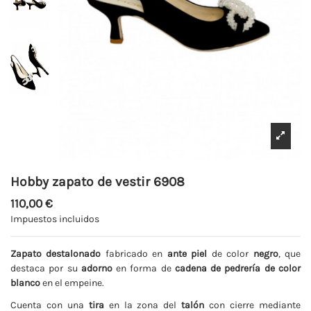
Hobby zapato de vestir 6908
110,00 €
Impuestos incluidos
Zapato destalonado
fabricado en
ante piel
de color
negro
, que
destaca por su
adorno
en forma de
cadena de pedrería de color
blanco
en el empeine.
Cuenta con una
tira
en la zona del
talón
con cierre mediante