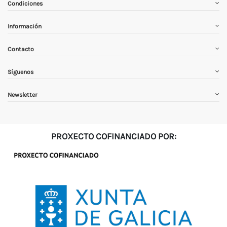
Condiciones
Información
Contacto
Síguenos
Newsletter
PROXECTO COFINANCIADO POR: