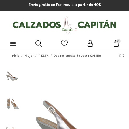
Envío gratis en Península a partir de 40€
0
Inicio
Mujer
FIESTA
Desiree zapato de vestir SAMI18