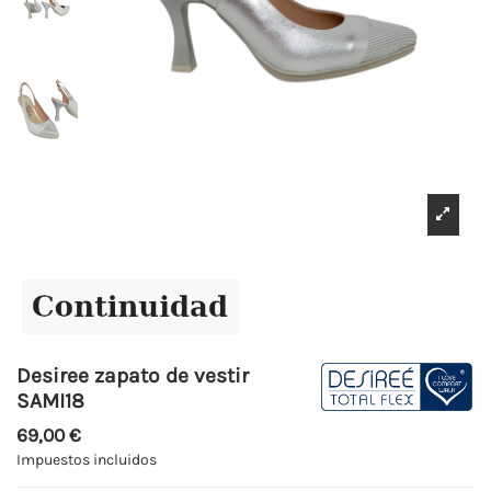
Desiree zapato de vestir
SAMI18
69,00 €
Impuestos incluidos