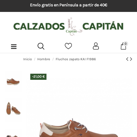
Envío gratis en Península a partir de 40€
0
Inicio
Hombre
Fluchos zapato KAI F1986
-21,00 €