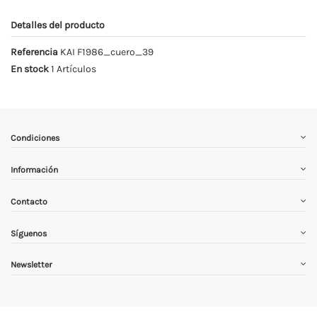
Detalles del producto
Referencia
KAI F1986_cuero_39
En stock
1 Artículos
Condiciones
Información
Contacto
Síguenos
Newsletter