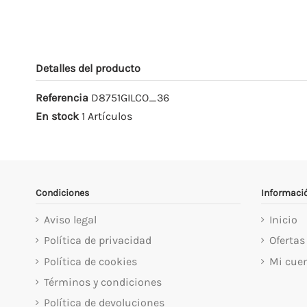
Detalles del producto
Referencia
D8751GILCO_36
En stock
1 Artículos
Condiciones
Informaci
Aviso legal
Inicio
Política de privacidad
Ofertas
Política de cookies
Mi cue
Términos y condiciones
Política de devoluciones