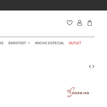
AS
ANCHO ESPECIAL
OUTLET
BAREFOOT