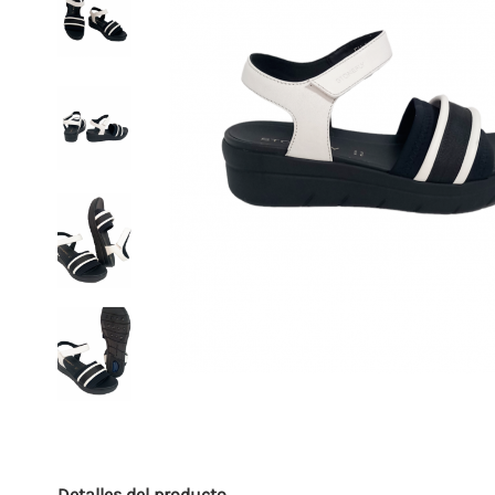
Detalles del producto