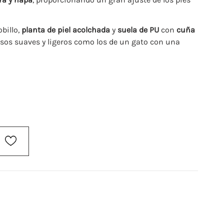
billo,
planta de piel acolchada
y
suela de PU
con
cuña
sos suaves y ligeros como los de un gato con una