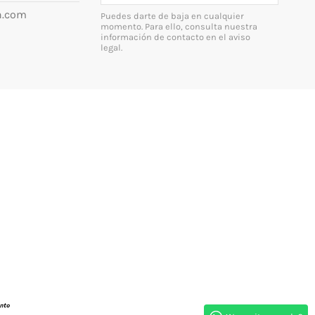
n.com
Puedes darte de baja en cualquier
momento. Para ello, consulta nuestra
información de contacto en el aviso
legal.