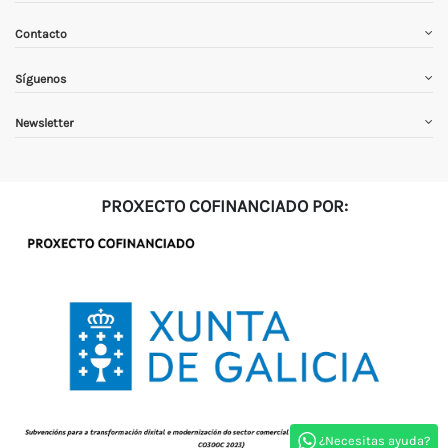
Contacto
Síguenos
Newsletter
PROXECTO COFINANCIADO POR:
¿Necesitas ayuda?