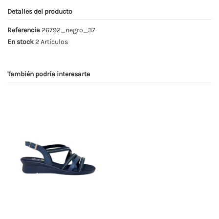
Detalles del producto
Referencia
26792_negro_37
En stock
2 Artículos
También podría interesarte