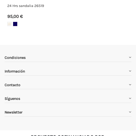
24 Hrs sandalia 26519
95,00 €
Condiciones
Información
Contacto
Síguenos
Newsletter