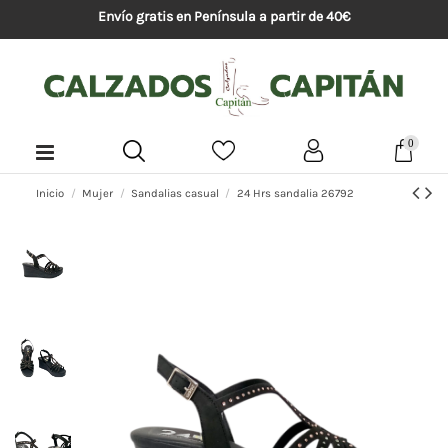
Envío gratis en Península a partir de 40€
0
Inicio
Mujer
Sandalias casual
24 Hrs sandalia 26792