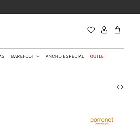
AS
ANCHO ESPECIAL
OUTLET
BAREFOOT