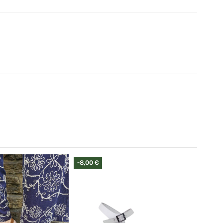
-10,00 €