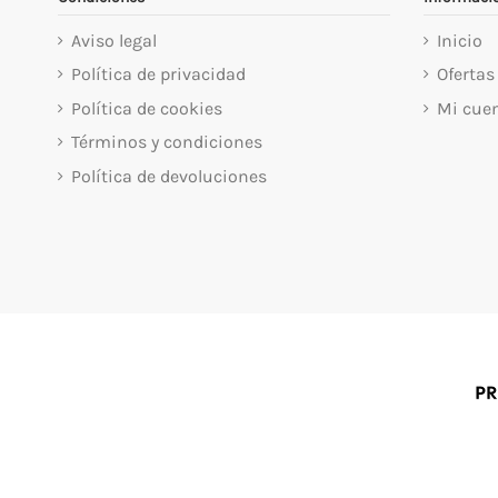
Aviso legal
Inicio
Política de privacidad
Ofertas
Política de cookies
Mi cue
Términos y condiciones
Política de devoluciones