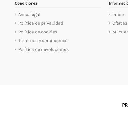
Condiciones
Informaci
Aviso legal
Inicio
Política de privacidad
Ofertas
Política de cookies
Mi cue
Términos y condiciones
Política de devoluciones