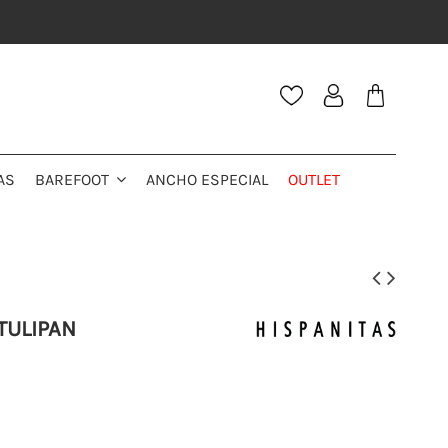
AS
ANCHO ESPECIAL
OUTLET
BAREFOOT
 TULIPAN