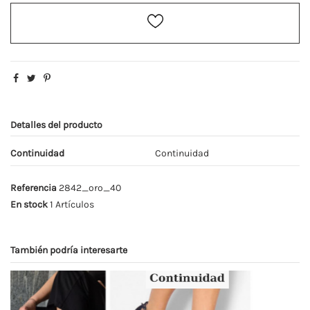
Detalles del producto
Continuidad
Continuidad
Referencia
2842_oro_40
En stock
1 Artículos
También podría interesarte