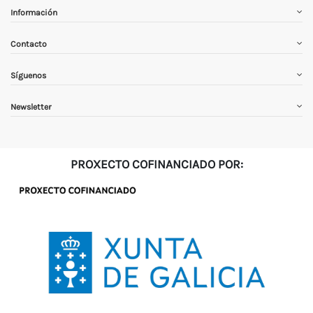
Información
Contacto
Síguenos
Newsletter
PROXECTO COFINANCIADO POR: