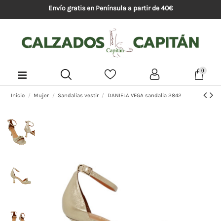
Envío gratis en Península a partir de 40€
0
Inicio
Mujer
Sandalias vestir
DANIELA VEGA sandalia 2842