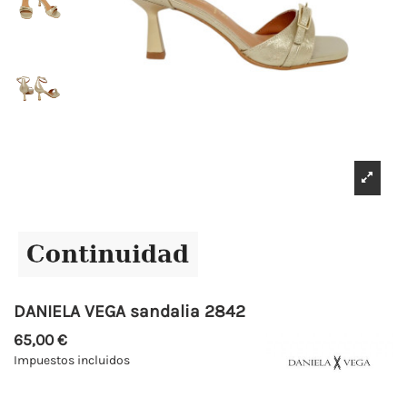
DANIELA VEGA sandalia 2842
65,00 €
Impuestos incluidos