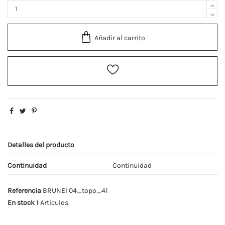
Añadir al carrito
Detalles del producto
Continuidad
Continuidad
Referencia
BRUNEI 04_topo_41
En stock
1 Artículos