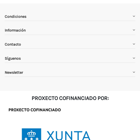
Condiciones
Información
Contacto
Síguenos
Newsletter
PROXECTO COFINANCIADO POR: