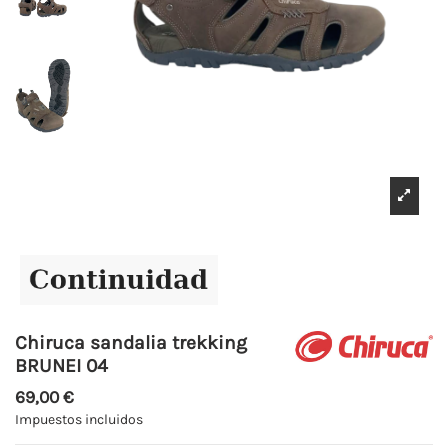
Chiruca sandalia trekking
BRUNEI 04
69,00 €
Impuestos incluidos