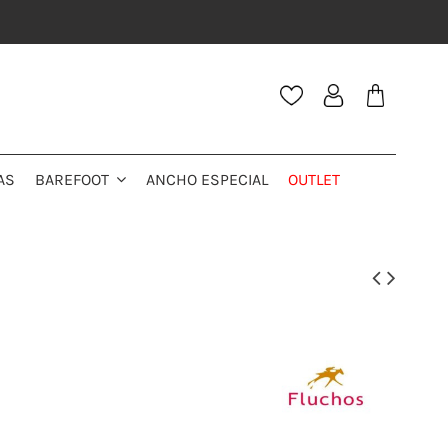
AS
ANCHO ESPECIAL
OUTLET
BAREFOOT