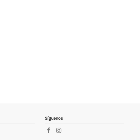
Síguenos