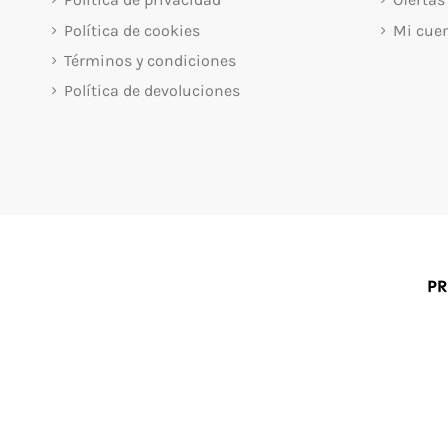
Política de cookies
Mi cue
Términos y condiciones
Política de devoluciones