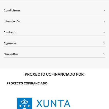
Condiciones
Información
Contacto
Síguenos
Newsletter
PROXECTO COFINANCIADO POR: