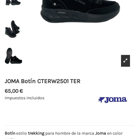
JOMA Botín CTERW2501 TER
65,00 €
Impuestos incluidos
Botín
estilo
trekking
para hombre de la marca
Joma
en color