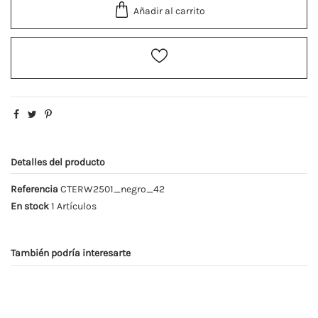
Añadir al carrito
Detalles del producto
Referencia
CTERW2501_negro_42
En stock
1 Artículos
También podría interesarte