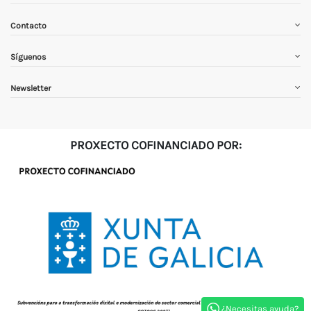
Contacto
Síguenos
Newsletter
PROXECTO COFINANCIADO POR:
¿Necesitas ayuda?