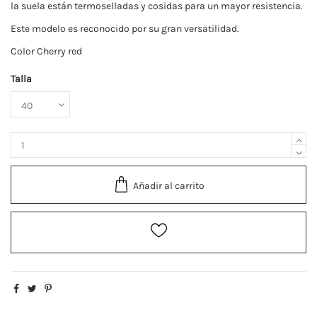
la suela están termoselladas y cosidas para un mayor resistencia.
Este modelo es reconocido por su gran versatilidad.
Color Cherry red
Talla
Añadir al carrito