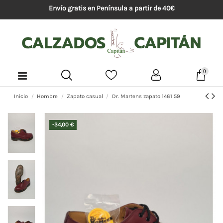
Envío gratis en Península a partir de 40€
0
Inicio
Hombre
Zapato casual
Dr. Martens zapato 1461 59
-34,00 €