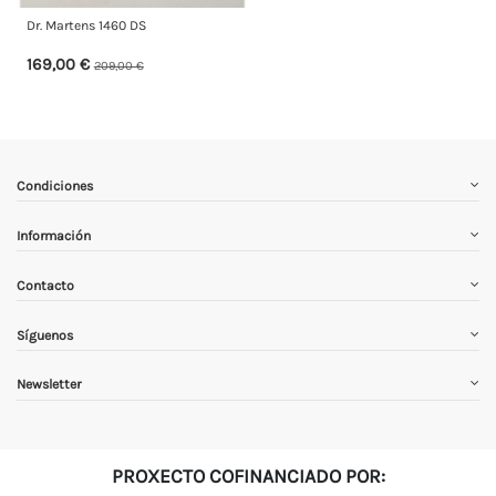
Dr. Martens 1460 DS
169,00 €
209,00 €
Condiciones
Información
Contacto
Síguenos
Newsletter
PROXECTO COFINANCIADO POR: