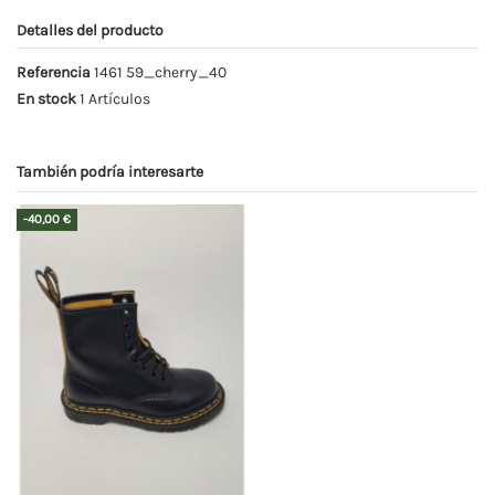
Detalles del producto
Referencia
1461 59_cherry_40
En stock
1 Artículos
También podría interesarte
-40,00 €