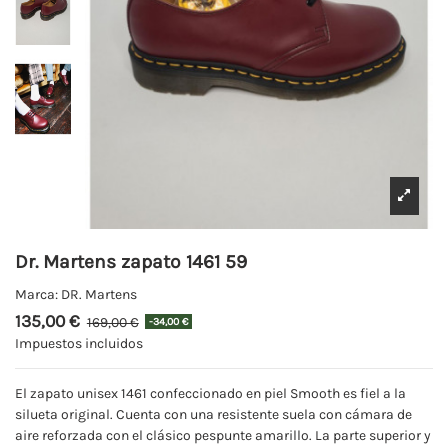
Dr. Martens zapato 1461 59
Marca:
DR. Martens
135,00 €
169,00 €
-34,00 €
Impuestos incluidos
El zapato unisex 1461 confeccionado en piel Smooth es fiel a la
silueta original. Cuenta con una resistente suela con cámara de
aire reforzada con el clásico pespunte amarillo. La parte superior y